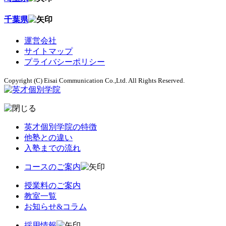
千葉県
運営会社
サイトマップ
プライバシーポリシー
Copyright (C) Eisai Communication Co.,Ltd. All Rights Reserved.
英才個別学院の特徴
他塾との違い
入塾までの流れ
コースのご案内
授業料のご案内
教室一覧
お知らせ&コラム
採用情報