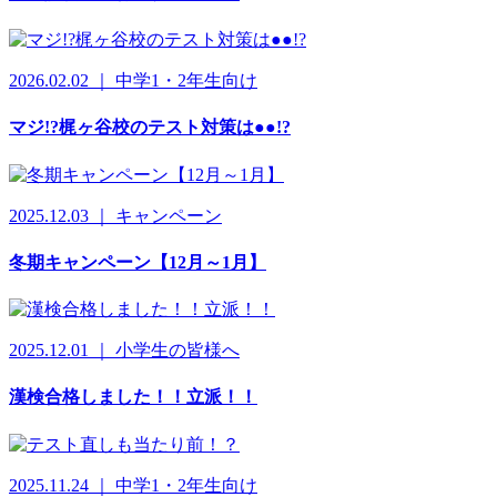
2026.02.02 ｜ 中学1・2年生向け
マジ!?梶ヶ谷校のテスト対策は●●!?
2025.12.03 ｜ キャンペーン
冬期キャンペーン【12月～1月】
2025.12.01 ｜ 小学生の皆様へ
漢検合格しました！！立派！！
2025.11.24 ｜ 中学1・2年生向け