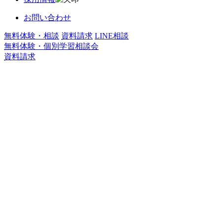
お問い合わせ
無料体験・相談
資料請求
LINE相談
無料体験・個別学習相談会
資料請求