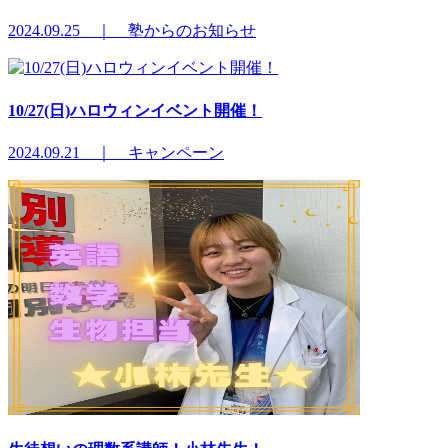
2024.09.25 ｜ 塾からのお知らせ
10/27(日)ハロウィンイベント開催！
2024.09.21 ｜ キャンペーン