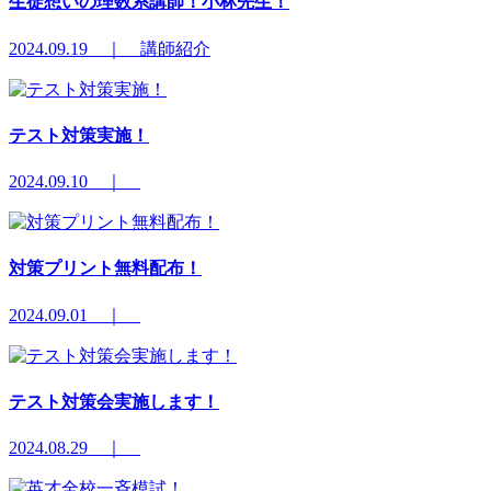
生徒想いの理数系講師！小林先生！
2024.09.19 ｜ 講師紹介
テスト対策実施！
2024.09.10 ｜
対策プリント無料配布！
2024.09.01 ｜
テスト対策会実施します！
2024.08.29 ｜