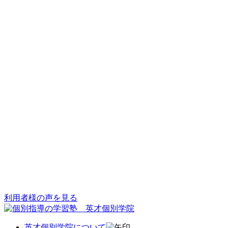
利用者様の声を見る
英才個別学院について