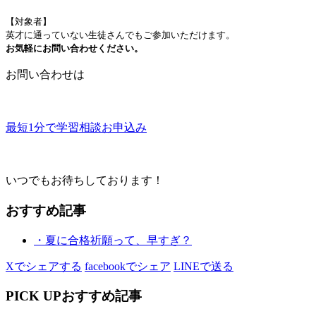
【対象者】
英才に通っていない生徒さんでもご参加いただけます。
お気軽にお問い合わせください。
お問い合わせは
最短1分で学習相談お申込み
いつでもお待ちしております！
おすすめ記事
・夏に合格祈願って、早すぎ？
Xでシェアする
facebookでシェア
LINEで送る
PICK UP
おすすめ記事