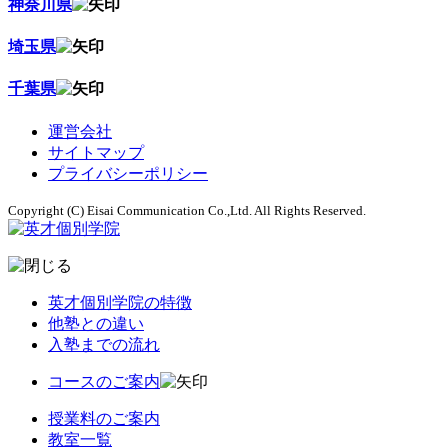
神奈川県
埼玉県
千葉県
運営会社
サイトマップ
プライバシーポリシー
Copyright (C) Eisai Communication Co.,Ltd. All Rights Reserved.
英才個別学院の特徴
他塾との違い
入塾までの流れ
コースのご案内
授業料のご案内
教室一覧