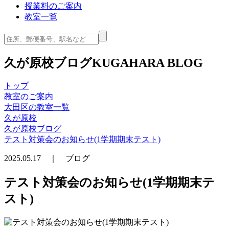
授業料のご案内
教室一覧
久が原校ブログ
KUGAHARA BLOG
トップ
教室のご案内
大田区の教室一覧
久が原校
久が原校ブログ
テスト対策会のお知らせ(1学期期末テスト)
2025.05.17 ｜ ブログ
テスト対策会のお知らせ(1学期期末テ
スト)