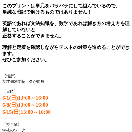
このプリントは単元をバラバラにして組んでいるので、
単純な暗記で解けるものではありません！
英語であれば文法知識を、数学であれば解き方の考え方を理
解していないと
正答することができません。
理解と定着を確認しながらテストの対策を進めることができ
ます。
ぜひご参加ください。
【場所】
英才個別学院 久が原校
【日時】
6/1(日)13:00～16:00
6/8(日)13:00～16:00
6/15(日)13:00～16:00
【持ち物】
学校のワーク