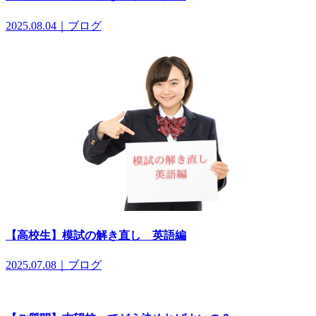
2025.08.04｜ブログ
【高校生】模試の解き直し 英語編
2025.07.08｜ブログ