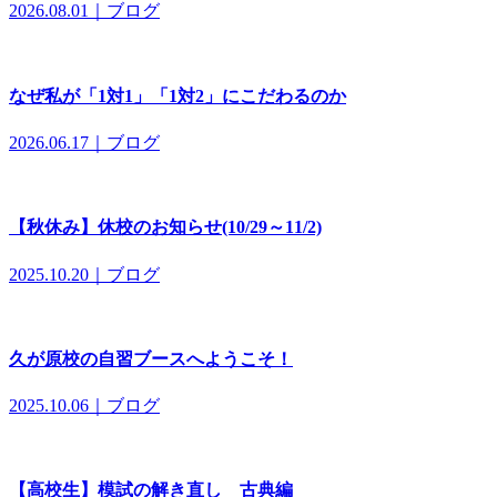
2026.08.01｜ブログ
なぜ私が「1対1」「1対2」にこだわるのか
2026.06.17｜ブログ
【秋休み】休校のお知らせ(10/29～11/2)
2025.10.20｜ブログ
久が原校の自習ブースへようこそ！
2025.10.06｜ブログ
【高校生】模試の解き直し 古典編