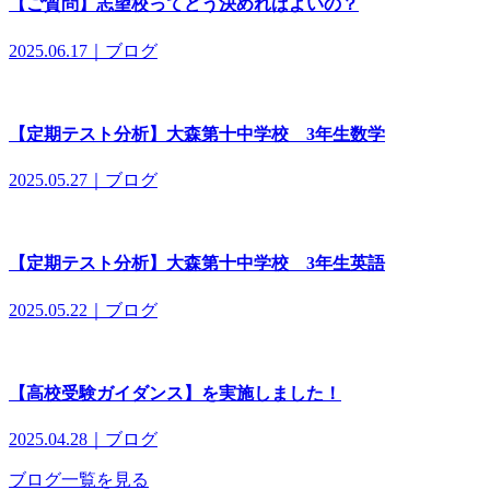
【ご質問】志望校ってどう決めればよいの？
2025.06.17｜ブログ
【定期テスト分析】大森第十中学校 3年生数学
2025.05.27｜ブログ
【定期テスト分析】大森第十中学校 3年生英語
2025.05.22｜ブログ
【高校受験ガイダンス】を実施しました！
2025.04.28｜ブログ
ブログ一覧を見る