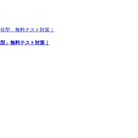
特化型」無料テスト対策｜