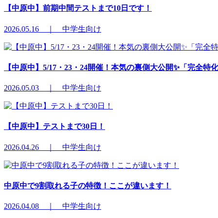
【中原中】前期中間テストまで10日です！
2026.05.16 ｜ 中学生向け
【中原中】5/17・23・24開催！本気の裏側大公開✨「完全
2026.05.03 ｜ 中学生向け
【中原中】テストまで30日！
2026.04.26 ｜ 中学生向け
中原中で9割取れる子の特徴！ここが違います！
2026.04.08 ｜ 中学生向け