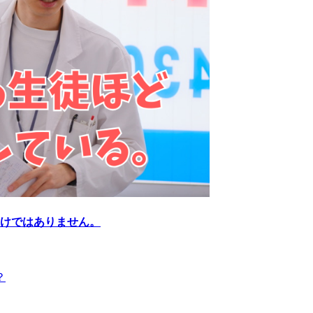
わけではありません。