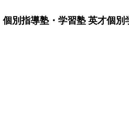
個別指導塾・学習塾 英才個別