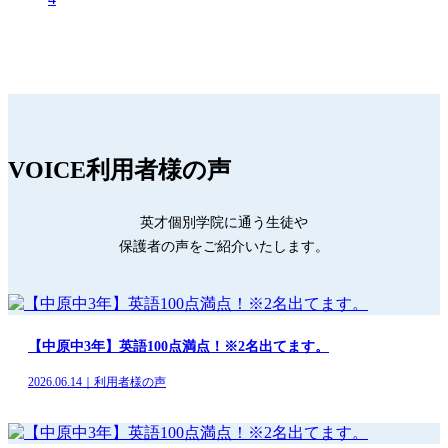
VOICE
利用者様の声
英才個別学院に通う生徒や
保護者の声をご紹介いたします。
【中原中3年】英語100点満点！※2名出てます。
2026.06.14｜利用者様の声