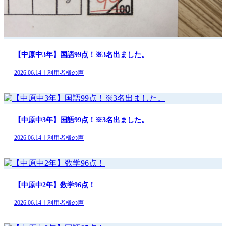
【中原中3年】国語99点！※3名出ました。
2026.06.14｜利用者様の声
【中原中3年】国語99点！※3名出ました。
2026.06.14｜利用者様の声
【中原中2年】数学96点！
2026.06.14｜利用者様の声