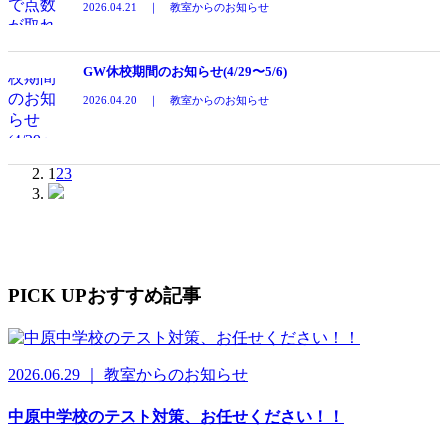
2026.04.21 ｜ 教室からのお知らせ
GW休校期間のお知らせ(4/29〜5/6)
2026.04.20 ｜ 教室からのお知らせ
1
2
3
PICK UP
おすすめ記事
2026.06.29 ｜ 教室からのお知らせ
中原中学校のテスト対策、お任せください！！