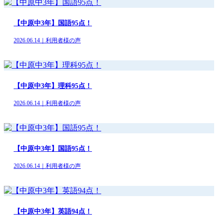
【中原中3年】国語95点！
2026.06.14｜利用者様の声
【中原中3年】理科95点！
2026.06.14｜利用者様の声
【中原中3年】国語95点！
2026.06.14｜利用者様の声
【中原中3年】英語94点！