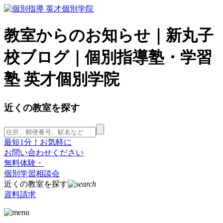
教室からのお知らせ｜新丸子
校ブログ｜個別指導塾・学習
塾 英才個別学院
近くの教室を探す
最短1分！お気軽に
お問い合わせください
無料体験・
個別学習相談会
近くの教室を探す
資料請求