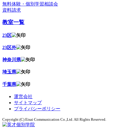
無料体験・個別学習相談会
資料請求
教室一覧
23区
23区外
神奈川県
埼玉県
千葉県
運営会社
サイトマップ
プライバシーポリシー
Copyright (C) Eisai Communication Co.,Ltd. All Rights Reserved.