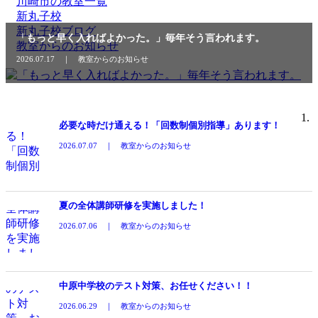
川崎市の教室一覧
新丸子校
新丸子校ブログ
「もっと早く入ればよかった。」毎年そう言われます。
教室からのお知らせ
2026.07.17 ｜ 教室からのお知らせ
必要な時だけ通える！「回数制個別指導」あります！
2026.07.07 ｜ 教室からのお知らせ
夏の全体講師研修を実施しました！
2026.07.06 ｜ 教室からのお知らせ
中原中学校のテスト対策、お任せください！！
2026.06.29 ｜ 教室からのお知らせ