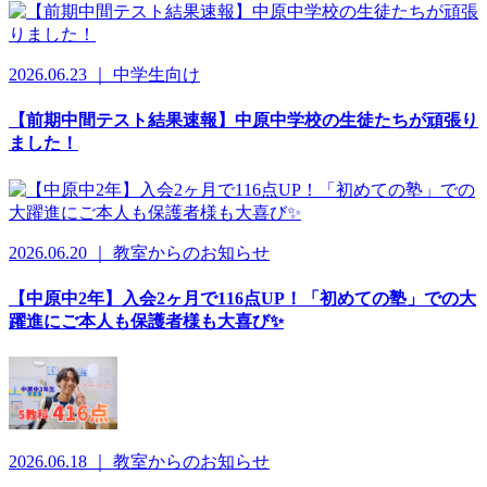
2026.06.23 ｜ 中学生向け
【前期中間テスト結果速報】中原中学校の生徒たちが頑張り
ました！
2026.06.20 ｜ 教室からのお知らせ
【中原中2年】入会2ヶ月で116点UP！「初めての塾」での大
躍進にご本人も保護者様も大喜び✨
2026.06.18 ｜ 教室からのお知らせ