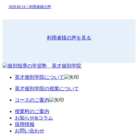
2026.06.14｜利用者様の声
利用者様の声を見る
英才個別学院について
英才個別学院の授業について
コースのご案内
授業料のご案内
お知らせ&コラム
採用情報
お問い合わせ