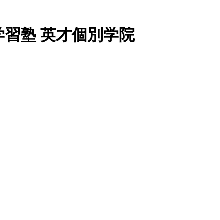
習塾 英才個別学院