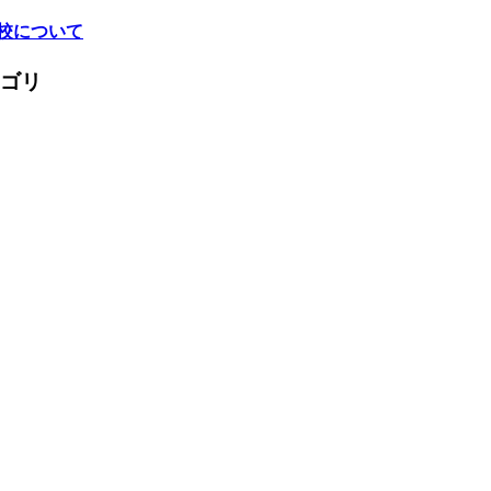
校について
ゴリ