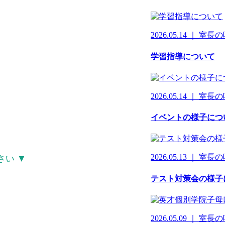
2026.05.14 ｜ 室長
学習指導について
2026.05.14 ｜ 室長
イベントの様子につ
2026.05.13 ｜ 室長
さい ▼
テスト対策会の様子
2026.05.09 ｜ 室長