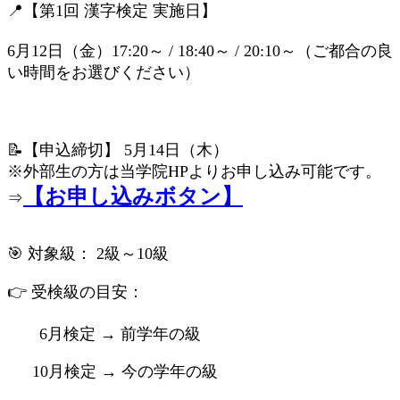
📍【第1回 漢字検定 実施日】
6月12日（金）17:20～ / 18:40～ / 20:10～（ご都合の良
い時間をお選びください）
📝【申込締切】 5月14日（木）
※外部生の方は当学院HPよりお申し込み可能です。
【お申し込みボタン】
⇒
🎯 対象級： 2級～10級
👉 受検級の目安：
6月検定 → 前学年の級
10月検定 → 今の学年の級