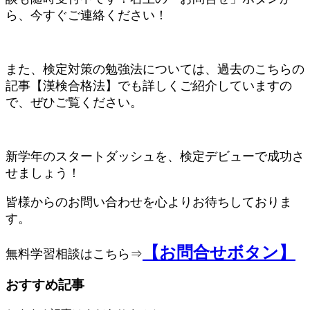
ら、今すぐご連絡ください！
また、検定対策の勉強法については、過去のこちらの
記事【漢検合格法】でも詳しくご紹介していますの
で、ぜひご覧ください。
新学年のスタートダッシュを、検定デビューで成功さ
せましょう！
皆様からのお問い合わせを心よりお待ちしておりま
す。
【お問合せボタン】
無料学習相談はこちら⇒
おすすめ記事