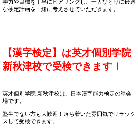
学力や目標を丁寧にヒアリングし、一人ひとりに最適
な検定計画を一緒に考えさせていただきます。
【漢字検定】は英才個別学院
新秋津校で受検できます！
英才個別学院 新秋津校は、日本漢字能力検定の準会
場です。
塾生でない方も大歓迎！落ち着いた雰囲気でリラック
スして受検できます。