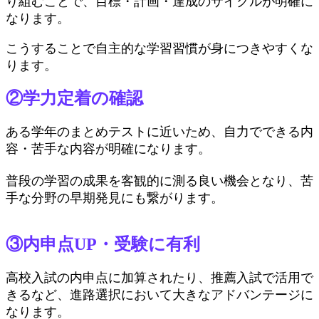
り組むことで、目標・計画・達成のサイクルが明確に
なります。
こうすることで自主的な学習習慣が身につきやすくな
ります。
②学力定着の確認
ある学年のまとめテストに近いため、自力でできる内
容・苦手な内容が明確になります。
普段の学習の成果を客観的に測る良い機会となり、苦
手な分野の早期発見にも繋がります。
③内申点UP・受験に有利
高校入試の内申点に加算されたり、推薦入試で活用で
きるなど、進路選択において大きなアドバンテージに
なります。