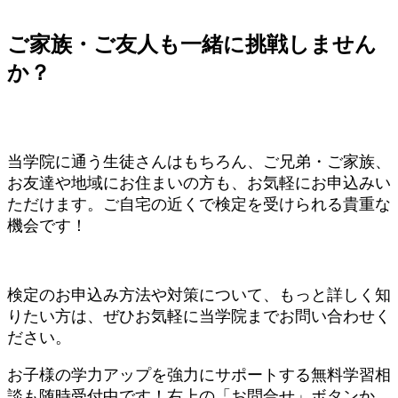
ご家族・ご友人も一緒に挑戦しません
か？
当学院に通う生徒さんはもちろん、ご兄弟・ご家族、
お友達や地域にお住まいの方も、お気軽にお申込みい
ただけます。ご自宅の近くで検定を受けられる貴重な
機会です！
検定のお申込み方法や対策について、もっと詳しく知
りたい方は、ぜひお気軽に当学院までお問い合わせく
ださい。
お子様の学力アップを強力にサポートする無料学習相
談も随時受付中です！右上の「お問合せ」ボタンか