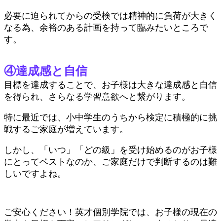
必要に迫られてからの受検では精神的に負荷が大きく
なる為、余裕のある計画を持って臨みたいところで
す。
④達成感と自信
目標を達成することで、お子様は大きな達成感と自信
を得られ、さらなる学習意欲へと繋がります。
特に最近では、小中学生のうちから検定に積極的に挑
戦するご家庭が増えています。
しかし、「いつ」「どの級」を受け始めるのがお子様
にとってベストなのか、ご家庭だけで判断するのは難
しいですよね。
ご安心ください！英才個別学院では、お子様の現在の