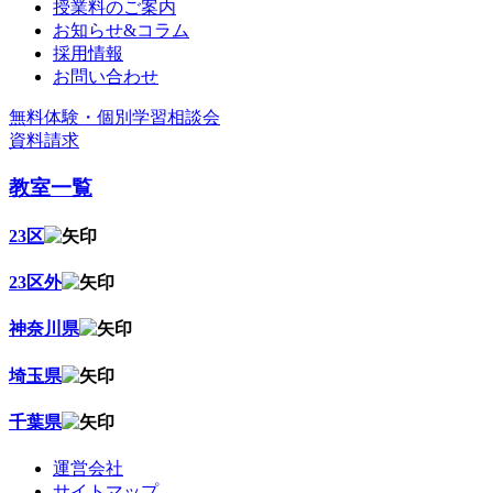
授業料のご案内
お知らせ&コラム
採用情報
お問い合わせ
無料体験・個別学習相談会
資料請求
教室一覧
23区
23区外
神奈川県
埼玉県
千葉県
運営会社
サイトマップ