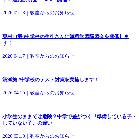
2026.05.13｜教室からのお知らせ
東村山第6中学校の生徒さんに無料学習講習会を開催しま
す！
2026.04.17｜教室からのお知らせ
清瀬第2中学校のテスト対策を実施します！
2026.04.15｜教室からのお知らせ
小学生のままでは危険？中学で差がつく『準備している子・
していない子』の違い
2026.03.18｜教室からのお知らせ