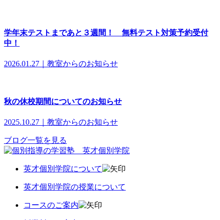
学年末テストまであと３週間！ 無料テスト対策予約受付
中！
2026.01.27｜教室からのお知らせ
秋の休校期間についてのお知らせ
2025.10.27｜教室からのお知らせ
ブログ一覧を見る
英才個別学院について
英才個別学院の授業について
コースのご案内