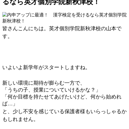
るなら英才個別学院新秋津校！
皆さんこんにちは。英才個別学院新秋津校の山本で
す。
いよいよ新学年がスタートしますね。
新しい環境に期待が膨らむ一方で、
「うちの子、授業についていけるかな？」
「何か目標を持たせてあげたいけど、何から始めれ
ば…」
と、少し不安を感じている保護者様もいらっしゃるか
もしれません。