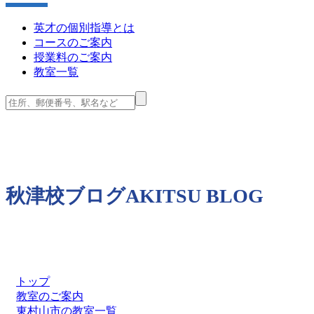
英才の個別指導とは
コースのご案内
授業料のご案内
教室一覧
秋津校ブログ
AKITSU BLOG
トップ
教室のご案内
東村山市の教室一覧