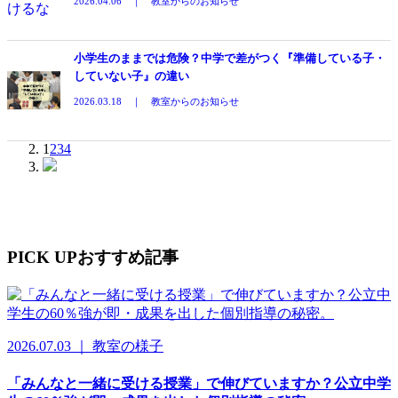
2026.04.06 ｜ 教室からのお知らせ
小学生のままでは危険？中学で差がつく『準備している子・
していない子』の違い
2026.03.18 ｜ 教室からのお知らせ
1
2
3
4
PICK UP
おすすめ記事
2026.07.03 ｜ 教室の様子
「みんなと一緒に受ける授業」で伸びていますか？公立中学