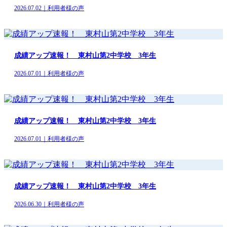
2026.07.02｜利用者様の声
成績アップ速報！ 東村山第2中学校 3年生
2026.07.01｜利用者様の声
成績アップ速報！ 東村山第2中学校 3年生
2026.07.01｜利用者様の声
成績アップ速報！ 東村山第2中学校 3年生
2026.06.30｜利用者様の声