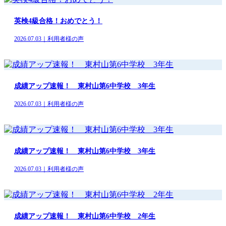
英検4級合格！おめでとう！
2026.07.03｜利用者様の声
成績アップ速報！ 東村山第6中学校 3年生
2026.07.03｜利用者様の声
成績アップ速報！ 東村山第6中学校 3年生
2026.07.03｜利用者様の声
成績アップ速報！ 東村山第6中学校 2年生