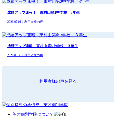
成績アップ速報！ 東村山第2中学校 3年生
2026.07.01｜利用者様の声
成績アップ速報 東村山第6中学校 ３年生
2026.06.30｜利用者様の声
利用者様の声を見る
英才個別学院について