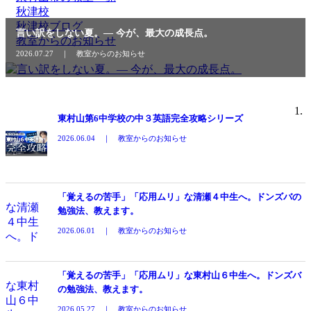
秋津校
秋津校ブログ
言い訳をしない夏。― 今が、最大の成長点。
教室からのお知らせ
2026.07.27 ｜ 教室からのお知らせ
東村山第6中学校の中３英語完全攻略シリーズ
2026.06.04 ｜ 教室からのお知らせ
「覚えるの苦手」「応用ムリ」な清瀬４中生へ。ドンズバの
勉強法、教えます。
2026.06.01 ｜ 教室からのお知らせ
「覚えるの苦手」「応用ムリ」な東村山６中生へ。ドンズバ
の勉強法、教えます。
2026.05.27 ｜ 教室からのお知らせ