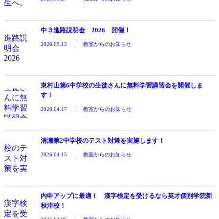
中３進路説明会 2026 開催！
2026.05.13 ｜ 教室からのお知らせ
東村山第6中学校の生徒さんに無料学習講習会を開催しま
す！
2026.04.17 ｜ 教室からのお知らせ
清瀬第2中学校のテスト対策を実施します！
2026.04.15 ｜ 教室からのお知らせ
内申アップに最適！ 漢字検定を受けるなら英才個別学院新
秋津校！