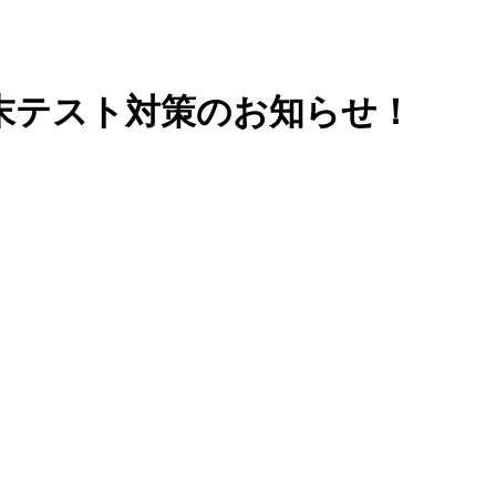
期末テスト対策のお知らせ！