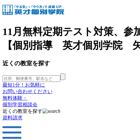
11月無料定期テスト対策、参
【個別指導 英才個別学院 
近くの教室を探す
最短1分！お気軽に
お問い合わせください
無料体験・
個別学習相談会
近くの教室を探す
資料請求