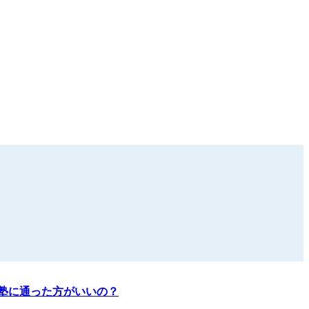
塾に通った方がいいの？