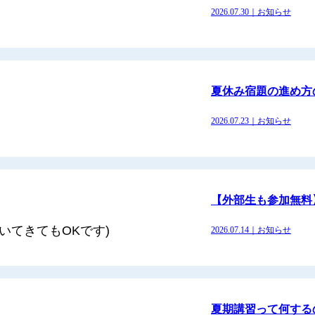
2026.07.30｜お知らせ
夏休み宿題の進め方
2026.07.23｜お知らせ
【外部生も参加無料】
いてきてもOKです)
2026.07.14｜お知らせ
夏期講習って何する