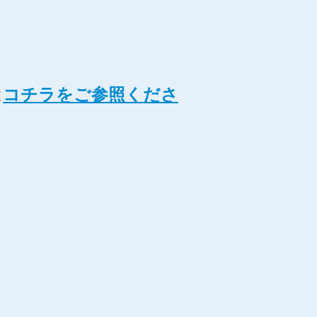
は
コチラをご参照くださ