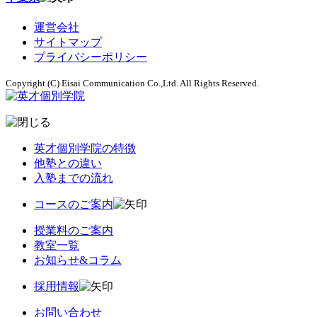
運営会社
サイトマップ
プライバシーポリシー
Copyright (C) Eisai Communication Co.,Ltd. All Rights Reserved.
英才個別学院の特徴
他塾との違い
入塾までの流れ
コースのご案内
授業料のご案内
教室一覧
お知らせ&コラム
採用情報
お問い合わせ