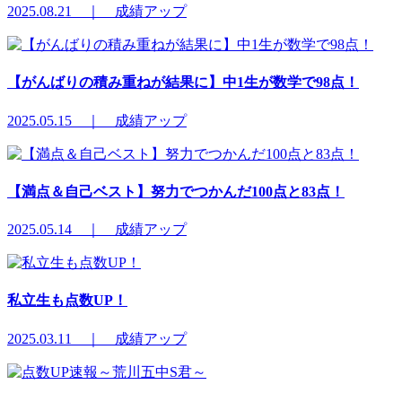
2025.08.21 ｜ 成績アップ
【がんばりの積み重ねが結果に】中1生が数学で98点！
2025.05.15 ｜ 成績アップ
【満点＆自己ベスト】努力でつかんだ100点と83点！
2025.05.14 ｜ 成績アップ
私立生も点数UP！
2025.03.11 ｜ 成績アップ