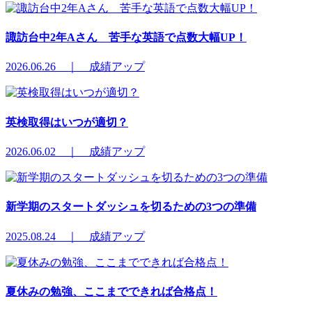
諏訪台中2年Aさん 苦手な英語で点数大幅UP！
2026.06.26 ｜ 成績アップ
英検取得はいつが適切？
2026.06.02 ｜ 成績アップ
新学期のスタートダッシュを切るための3つの準備
2025.08.24 ｜ 成績アップ
夏休みの勉強、ここまでできれば合格点！