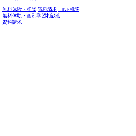
無料体験・相談
資料請求
LINE相談
無料体験・個別学習相談会
資料請求