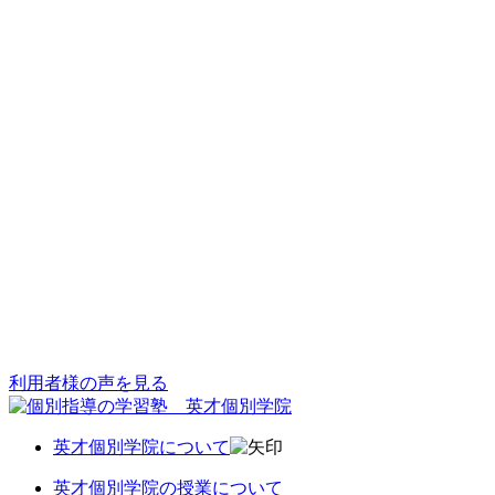
利用者様の声を見る
英才個別学院について
英才個別学院の授業について