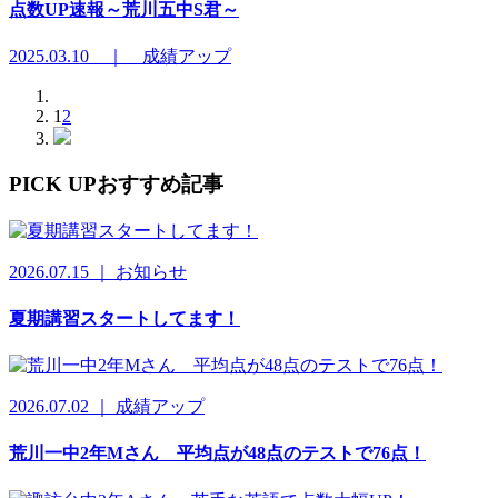
点数UP速報～荒川五中S君～
2025.03.10 ｜ 成績アップ
1
2
PICK UP
おすすめ記事
2026.07.15 ｜ お知らせ
夏期講習スタートしてます！
2026.07.02 ｜ 成績アップ
荒川一中2年Mさん 平均点が48点のテストで76点！