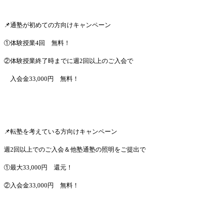
📌通塾が初めての方向けキャンペーン
①体験授業4回 無料！
②体験授業終了時までに週2回以上のご入会で
入会金33,000円 無料！
📌転塾を考えている方向けキャンペーン
週2回以上でのご入会＆他塾通塾の照明をご提出で
①最大33,000円 還元！
②入会金33,000円 無料！