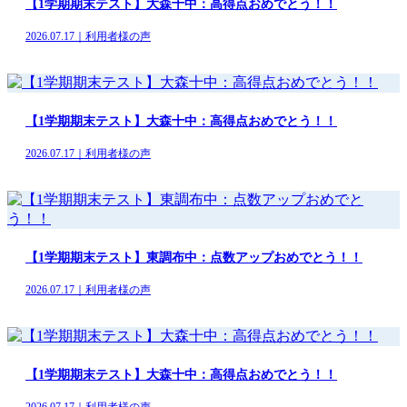
【1学期期末テスト】大森十中：高得点おめでとう！！
2026.07.17｜利用者様の声
【1学期期末テスト】大森十中：高得点おめでとう！！
2026.07.17｜利用者様の声
【1学期期末テスト】東調布中：点数アップおめでとう！！
2026.07.17｜利用者様の声
【1学期期末テスト】大森十中：高得点おめでとう！！
2026.07.17｜利用者様の声