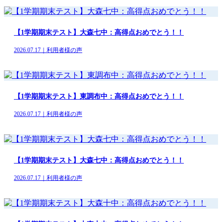
【1学期期末テスト】大森七中：高得点おめでとう！！
2026.07.17｜利用者様の声
【1学期期末テスト】東調布中：高得点おめでとう！！
2026.07.17｜利用者様の声
【1学期期末テスト】大森七中：高得点おめでとう！！
2026.07.17｜利用者様の声