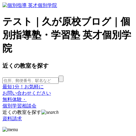
テスト｜久が原校ブログ｜個
別指導塾・学習塾 英才個別学
院
近くの教室を探す
最短1分！お気軽に
お問い合わせください
無料体験・
個別学習相談会
近くの教室を探す
資料請求