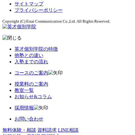
サイトマップ
プライバシーポリシー
Copyright (C) Eisai Communication Co.,Ltd. All Rights Reserved.
英才個別学院の特徴
他塾との違い
入塾までの流れ
コースのご案内
授業料のご案内
教室一覧
お知らせ&コラム
採用情報
お問い合わせ
無料体験・相談
資料請求
LINE相談