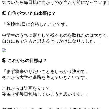
気づいたら毎日机に向かうのが当たり前になっていま
⑧ 自信がついた出来事は？
「英検準2級に合格したことです。
中学生のうちに形として残るものを取れたのは大きく
自分にもできると思えるきっかけになりました。」
⑨ これからの目標は？
「まず将来やりたいことをしっかり決めて、
そこから大学や進路を考えていきたいです。
これからは計画を立てて、
妥協せず毎日勉強していこうと思います。」