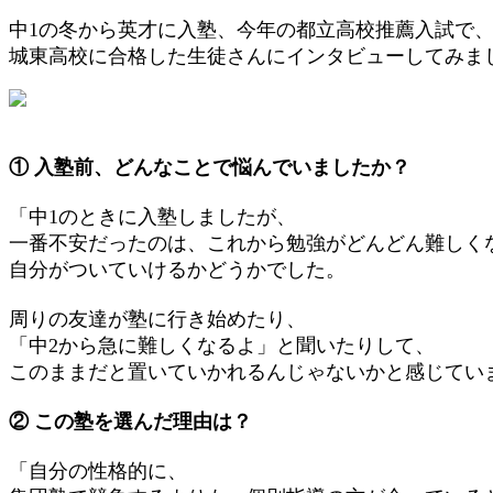
中1の冬から英才に入塾、今年の都立高校推薦入試で
城東高校に合格した生徒さんにインタビューしてみま
① 入塾前、どんなことで悩んでいましたか？
「中1のときに入塾しましたが、
一番不安だったのは、これから勉強がどんどん難しく
自分がついていけるかどうかでした。
周りの友達が塾に行き始めたり、
「中2から急に難しくなるよ」と聞いたりして、
このままだと置いていかれるんじゃないかと感じてい
② この塾を選んだ理由は？
「自分の性格的に、