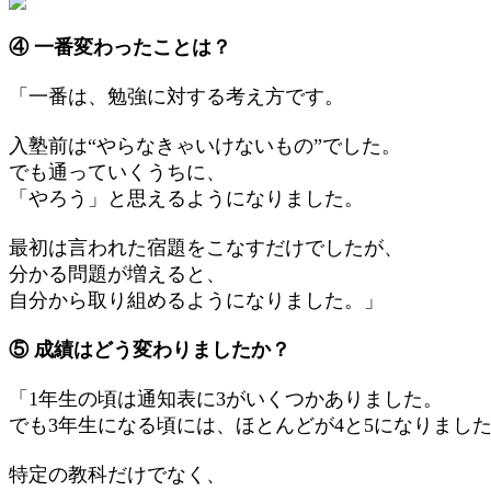
④ 一番変わったことは？
「一番は、勉強に対する考え方です。
入塾前は“やらなきゃいけないもの”でした。
でも通っていくうちに、
「やろう」と思えるようになりました。
最初は言われた宿題をこなすだけでしたが、
分かる問題が増えると、
自分から取り組めるようになりました。」
⑤ 成績はどう変わりましたか？
「1年生の頃は通知表に3がいくつかありました。
でも3年生になる頃には、ほとんどが4と5になりまし
特定の教科だけでなく、