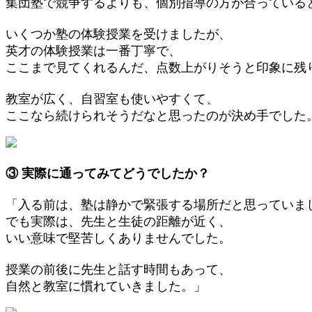
集団塾で競争するよりも、個別指導の方が合っている
いくつか塾の体験授業を受けましたが、
英才の体験授業は一番丁寧で、
ここまで見てくれるんだ、点数上がりそうと印象に残
教室が広く、自習室も使いやすくて、
ここなら続けられそうだなと思ったのが決め手でした
③ 実際に通ってみてどうでしたか？
「入る前は、塾は静かで緊張する場所だと思っていま
でも実際は、先生と生徒の距離が近く、
いい意味で堅苦しくありませんでした。
授業の前後に先生と話す時間もあって、
自然と教室に慣れていきました。」