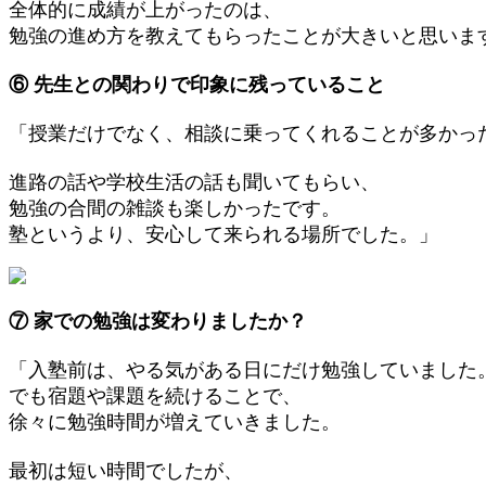
全体的に成績が上がったのは、
勉強の進め方を教えてもらったことが大きいと思いま
⑥ 先生との関わりで印象に残っていること
「授業だけでなく、相談に乗ってくれることが多かっ
進路の話や学校生活の話も聞いてもらい、
勉強の合間の雑談も楽しかったです。
塾というより、安心して来られる場所でした。」
⑦ 家での勉強は変わりましたか？
「入塾前は、やる気がある日にだけ勉強していました
でも宿題や課題を続けることで、
徐々に勉強時間が増えていきました。
最初は短い時間でしたが、