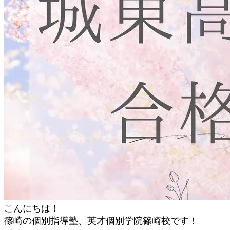
こんにちは！
篠崎の個別指導塾、英才個別学院篠崎校です！