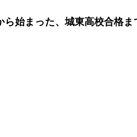
から始まった、城東高校合格ま