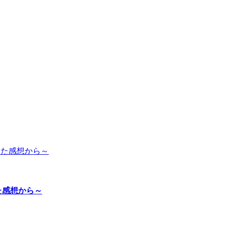
た感想から～