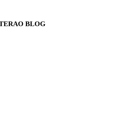
TERAO BLOG