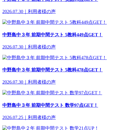
2026.07.30｜利用者様の声
中野島中３年 前期中間テスト 5教科449点GET！
2026.07.30｜利用者様の声
中野島中３年 前期中間テスト 5教科478点GET！
2026.07.30｜利用者様の声
中野島中３年 前期中間テスト 数学97点GET！
2026.07.25｜利用者様の声