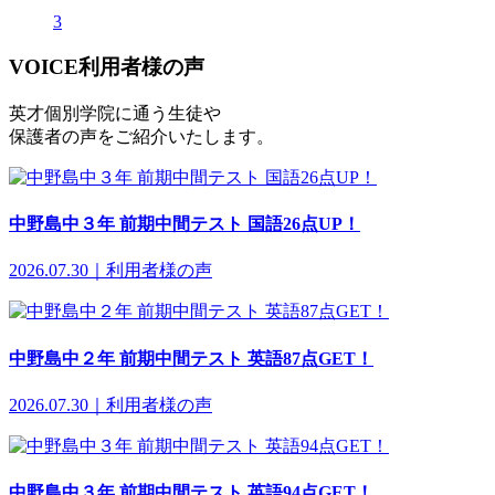
3
VOICE
利用者様の声
英才個別学院に通う生徒や
保護者の声をご紹介いたします。
中野島中３年 前期中間テスト 国語26点UP！
2026.07.30｜利用者様の声
中野島中２年 前期中間テスト 英語87点GET！
2026.07.30｜利用者様の声
中野島中３年 前期中間テスト 英語94点GET！