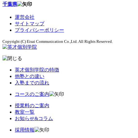
千葉県
運営会社
サイトマップ
プライバシーポリシー
Copyright (C) Eisai Communication Co.,Ltd. All Rights Reserved.
英才個別学院の特徴
他塾との違い
入塾までの流れ
コースのご案内
授業料のご案内
教室一覧
お知らせ&コラム
採用情報