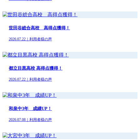
世田谷総合高校 高得点獲得！
2026.07.22｜利用者様の声
都立目黒高校 高得点獲得！
2026.07.22｜利用者様の声
和泉中3年 成績UP！
2026.07.08｜利用者様の声