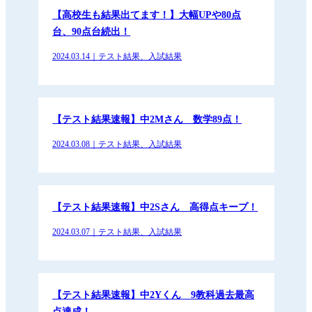
【高校生も結果出てます！】大幅UPや80点
台、90点台続出！
2024.03.14｜テスト結果、入試結果
【テスト結果速報】中2Mさん 数学89点！
2024.03.08｜テスト結果、入試結果
【テスト結果速報】中2Sさん 高得点キープ！
2024.03.07｜テスト結果、入試結果
【テスト結果速報】中2Yくん 9教科過去最高
点達成！