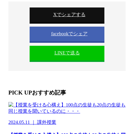
Xでシェアする
facebookでシェア
LINEで送る
PICK UP
おすすめ記事
2024.05.11 ｜ 課外授業