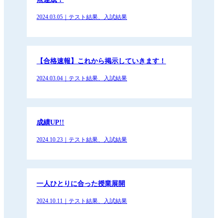
2024.03.05｜テスト結果、入試結果
【合格速報】これから掲示していきます！
2024.03.04｜テスト結果、入試結果
成績UP!!
2024.10.23｜テスト結果、入試結果
一人ひとりに合った授業展開
2024.10.11｜テスト結果、入試結果