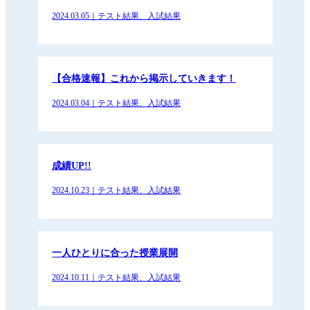
2024.03.05｜テスト結果、入試結果
【合格速報】これから掲示していきます！
2024.03.04｜テスト結果、入試結果
成績UP!!
2024.10.23｜テスト結果、入試結果
一人ひとりに合った授業展開
2024.10.11｜テスト結果、入試結果