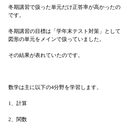
冬期講習で扱った単元だけ正答率が高かったの
です。
冬期講習の目標は「学年末テスト対策」として
図形の単元をメインで扱っていました。
その結果が表れていたのです。
数学は主に以下の4分野を学習します。
1、計算
2、関数