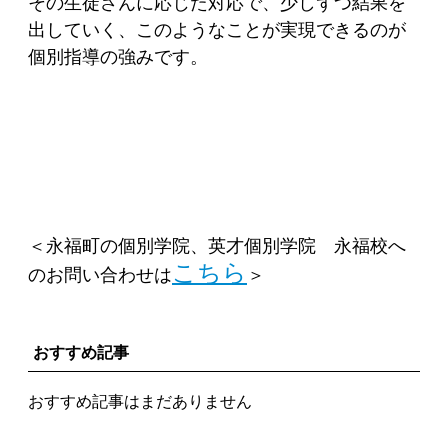
その生徒さんに応じた対応で、少しずつ結果を
出していく、このようなことが実現できるのが
個別指導の強みです。
＜永福町の個別学院、英才個別学院 永福校へ
こちら
のお問い合わせは
＞
おすすめ記事
おすすめ記事はまだありません