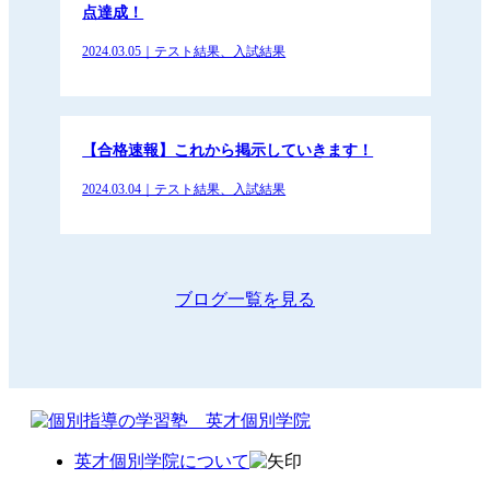
点達成！
2024.03.05｜テスト結果、入試結果
【合格速報】これから掲示していきます！
2024.03.04｜テスト結果、入試結果
ブログ一覧を見る
英才個別学院について