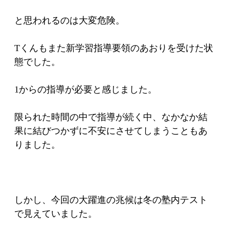
と思われるのは大変危険。
Tくんもまた新学習指導要領のあおりを受けた状
態でした。
1からの指導が必要と感じました。
限られた時間の中で指導が続く中、なかなか結
果に結びつかずに不安にさせてしまうこともあ
りました。
しかし、今回の大躍進の兆候は冬の塾内テスト
で見えていました。