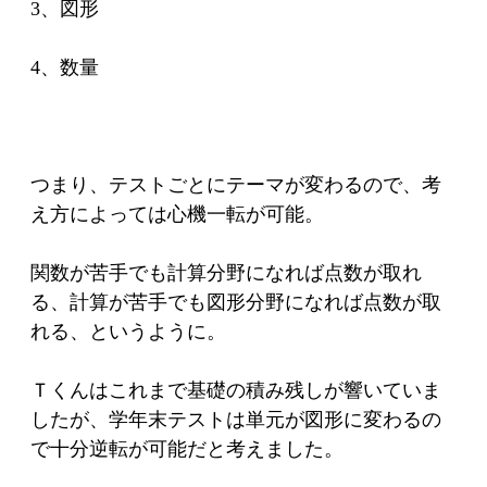
3、図形
4、数量
つまり、テストごとにテーマが変わるので、考
え方によっては心機一転が可能。
関数が苦手でも計算分野になれば点数が取れ
る、計算が苦手でも図形分野になれば点数が取
れる、というように。
Ｔくんはこれまで基礎の積み残しが響いていま
したが、学年末テストは単元が図形に変わるの
で十分逆転が可能だと考えました。