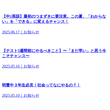
【中1英語】最初のつまずきに要注意。この夏、「わからな
い」を「できる」に変えるチャンス！
2025.06.17｜お知らせ
【テスト5週間前にやるべきこと】〜「まだ早い」と思う今
こそチャンス〜
2025.05.16｜お知らせ
明豊中３年生必見！社会ってなにやるの？！
2025.05.10｜お知らせ