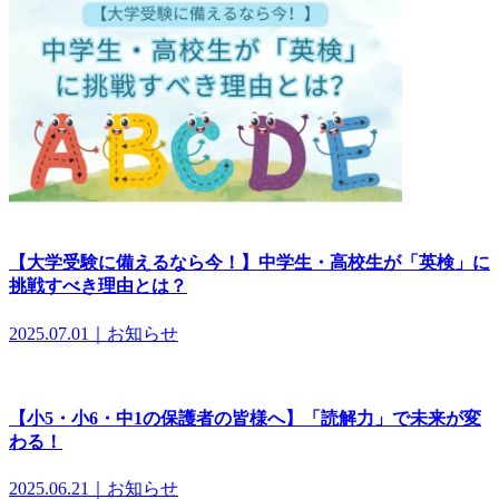
【大学受験に備えるなら今！】中学生・高校生が「英検」に
挑戦すべき理由とは？
2025.07.01｜お知らせ
【小5・小6・中1の保護者の皆様へ】「読解力」で未来が変
わる！
2025.06.21｜お知らせ