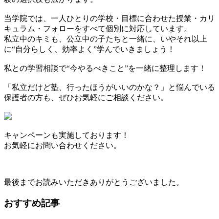
当学院では、一人ひとりの学校・目標に合わせた授業・カリ
キュラム・フォローをすべて個別に対応しています。
私立中のキミも、公立中の子たちと一緒に、いやそれ以上
に“自分らしく、効率よく”学んでいきましょう！
私との学習相談で“今やるべきこと”を一緒に整理します！
「私立だけど塾、行ったほうがいいのかな？」と悩んでいる
保護者の方も、ぜひお気軽にご相談ください。
キャンペーンも実施しております！
お気軽にお問い合わせください。
最後までお読みいただきありがとうございました。
おすすめ記事