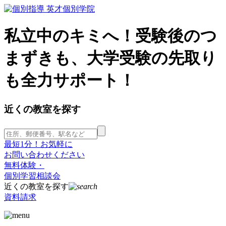
私立中のキミへ！受験後のつ
まずきも、大学受験の先取り
も全力サポート！
近くの教室を探す
最短1分！お気軽に
お問い合わせください
無料体験・
個別学習相談会
近くの教室を探す
資料請求