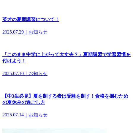
英才の夏期講習について！
2025.07.29｜お知らせ
「このまま中学に上がって大丈夫？」夏期講習で学習習慣を
付けよう！
2025.07.10｜お知らせ
【中3生必見】夏を制する者は受験を制す！合格を掴むため
の夏休みの過ごし方
2025.07.14｜お知らせ