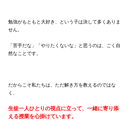
勉強がもともと大好き、という子は決して多くありま
せん。
「苦手だな」「やりたくないな」と思うのは、ごく自
然なことです。
だからこそ私たちは、ただ解き方を教えるのではな
く、
生徒一人ひとりの視点に立って、一緒に寄り添
える授業を心掛けています。