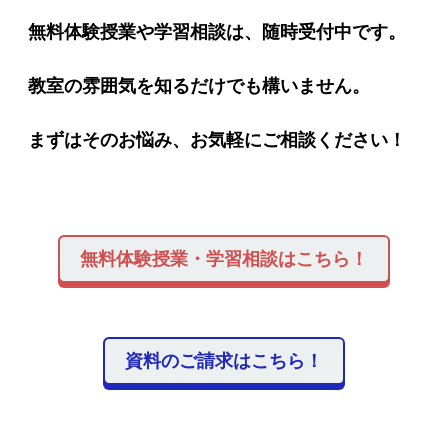
無料体験授業や学習相談は、随時受付中です。
教室の雰囲気を知るだけでも構いません。
まずはそのお悩み、お気軽にご相談ください！
無料体験授業・学習相談はこちら！
資料のご請求はこちら！