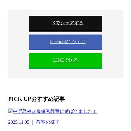
Xでシェアする
facebookでシェア
LINEで送る
PICK UP
おすすめ記事
2025.11.05 ｜ 教室の様子