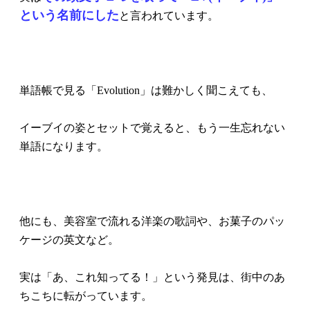
という名前にした
と言われています。
単語帳で見る「Evolution」は難かしく聞こえても、
イーブイの姿とセットで覚えると、もう一生忘れない
単語になります。
他にも、美容室で流れる洋楽の歌詞や、お菓子のパッ
ケージの英文など。
実は「あ、これ知ってる！」という発見は、街中のあ
ちこちに転がっています。