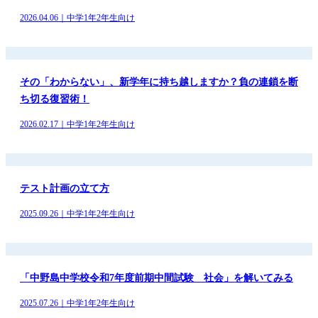
2026.04.06｜中学1年2年生向け
その「わからない」、新学年に持ち越しますか？負の連鎖を断
ち切る復習術！
2026.02.17｜中学1年2年生向け
テスト計画の立て方
2025.09.26｜中学1年2年生向け
「中野島中学校令和7年度前期中間試験 社会」を解いてみる
2025.07.26｜中学1年2年生向け