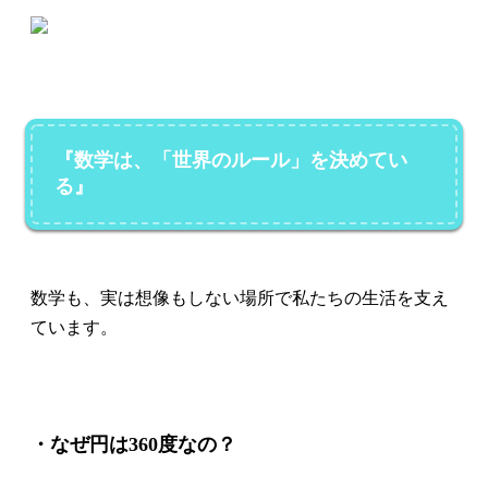
『数学は、「世界のルール」を決めてい
る』
数学も、実は想像もしない場所で私たちの生活を支え
ています。
・なぜ円は360度なの？