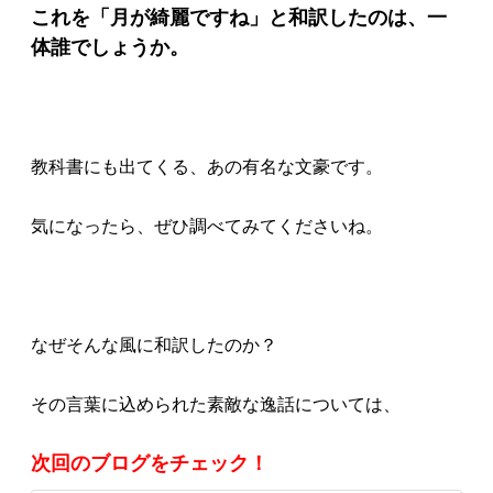
これを「月が綺麗ですね」と和訳したのは、一
体誰でしょうか。
教科書にも出てくる、あの有名な文豪です。
気になったら、ぜひ調べてみてくださいね。
なぜそんな風に和訳したのか？
その言葉に込められた素敵な逸話については、
次回のブログをチェック！