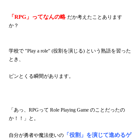
「RPG」ってなんの略
だか考えたことあります
か？
学校で "Play a role" (役割を演じる) という熟語を習った
とき、
ピンとくる瞬間があります。
「あっ、RPGって Role Playing Game のことだったの
か！！」と。
「役割」を演じて進めるゲ
自分が勇者や魔法使いの