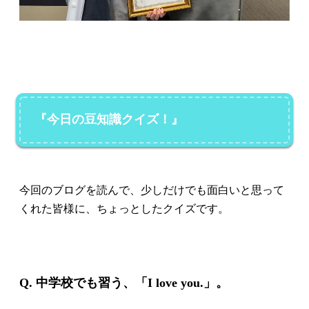
『今日の豆知識クイズ！』
今回のブログを読んで、少しだけでも面白いと思って
くれた皆様に、ちょっとしたクイズです。
Q. 中学校でも習う、「I love you.」。