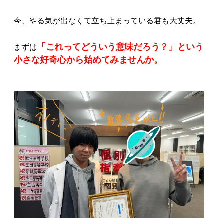
今、やる気が出なくて立ち止まっている君も大丈夫。
「これってどういう意味だろう？」という
まずは
小さな好奇心から始めてみませんか。