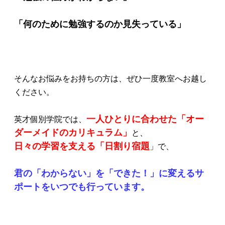
「何のために勉強するのか見失っている」
そんなお悩みをお持ちの方は、ぜひ一度教室へお越し
ください。
一人ひとりに合わせた「オー
英才個別学院では、
ダーメイドのカリキュラム」
と、
日々の学習を支える「日割り宿題
」で、
君の「わからない」を「できた！」に変えるサ
ポートをいつでも行っています。