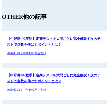
OTHER
他の記事
【中野島中2英語】定期テストを大問ごとに完全解説！次のテ
ストで点数を伸ばすポイントとは？
2026.08.08｜中学1年2年生向け
【中野島中2数学】定期テストを大問ごとに完全解説！次のテ
ストで点数を伸ばすポイントとは？
2026.07.23｜中学1年2年生向け