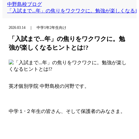
中野島校ブログ
「入試まで...年」の焦りをワクワクに。勉強が楽しくなるヒ
2026.03.14 ｜ 中学1年2年生向け
「入試まで...年」の焦りをワクワクに。勉
強が楽しくなるヒントとは!?
英才個別学院 中野島校の河野です。
中学１･２年生の皆さん、そして保護者のみなさま。