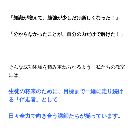
「知識が増えて、勉強が少しだけ楽しくなった！」
「分からなかったことが、自分の力だけで解けた！」
そんな成功体験を積み重ねられるよう、私たちの教室
には、
生徒の将来のために、目標まで一緒に走り続け
る「伴走者」として
日々全力で向き合う講師たちが揃っています。