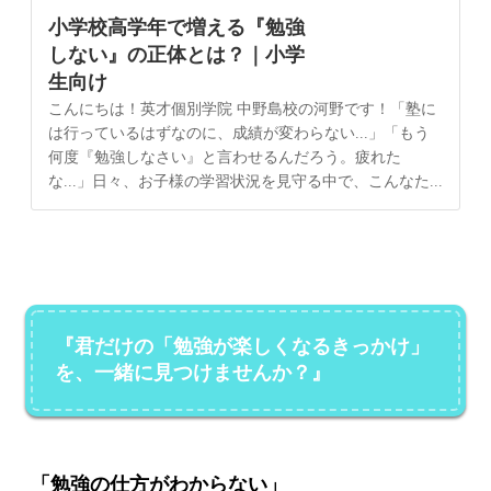
小学校高学年で増える『勉強
しない』の正体とは？｜小学
生向け
こんにちは！英才個別学院 中野島校の河野です！「塾に
は行っているはずなのに、成績が変わらない...」「もう
何度『勉強しなさい』と言わせるんだろう。疲れた
な...」日々、お子様の学習状況を見守る中で、こんなた...
『君だけの「勉強が楽しくなるきっかけ」
を、一緒に見つけませんか？』
「勉強の仕方がわからない」