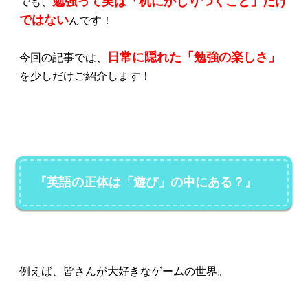
勉強って実は「机にかじりつくこと」だけ
でも、
ではない
んです！
日常に隠れた「勉強の楽しさ」
今回の記事では、
を少しだけご紹介します！
『英語の正体は「遊び」の中にある？』
例えば、皆さんが大好きなゲームの世界。