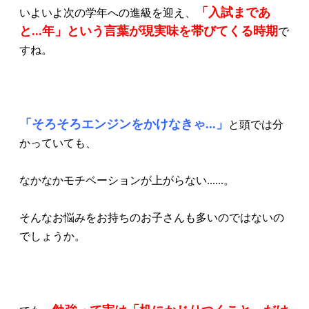
「入試まであ
いよいよ次の学年への進級を迎え、
と...年」という言葉が現実味を帯びてくる時期
で
すね。
「そろそろエンジンをかけなきゃ...」
と頭では分
かっていても、
なかなかモチベーションが上がらない......。
そんなお悩みをお持ちのお子さんも多いのではないの
でしょうか。