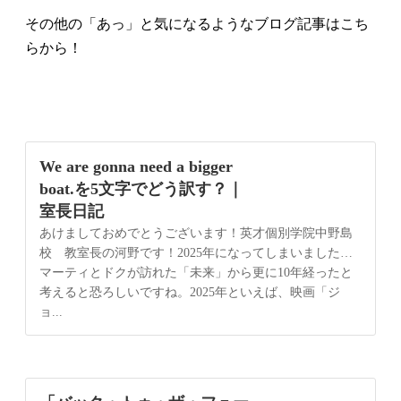
その他の「あっ」と気になるようなブログ記事はこち
らから！
We are gonna need a bigger
boat.を5文字でどう訳す？｜
室長日記
あけましておめでとうございます！英才個別学院中野島
校 教室長の河野です！2025年になってしまいました…
マーティとドクが訪れた「未来」から更に10年経ったと
考えると恐ろしいですね。2025年といえば、映画「ジ
ョ...