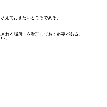
おさえておきたいところである。
収される場所」を整理しておく必要がある。
良い。