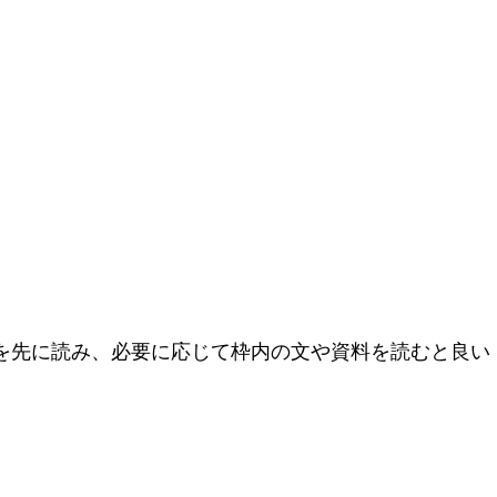
文を先に読み、必要に応じて枠内の文や資料を読むと良い